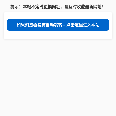
提示：本站不定时更换网址，请及时收藏最新网址！
如果浏览器没有自动跳转 - 点击这里进入本站